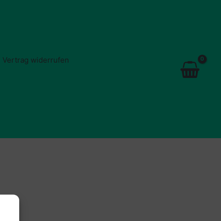
Vertrag widerrufen