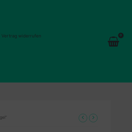
Vertrag widerrufen
gel”